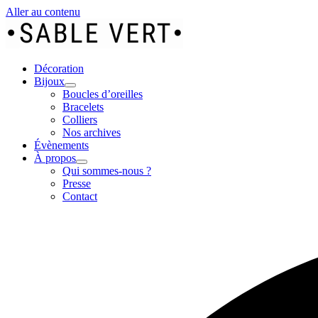
Aller au contenu
Décoration
Bijoux
Boucles d’oreilles
Bracelets
Colliers
Nos archives
Évènements
À propos
Qui sommes-nous ?
Presse
Contact