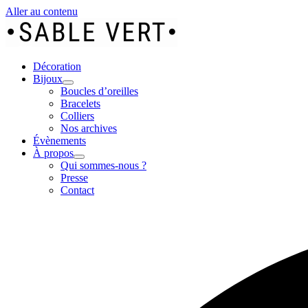
Aller au contenu
Décoration
Bijoux
Boucles d’oreilles
Bracelets
Colliers
Nos archives
Évènements
À propos
Qui sommes-nous ?
Presse
Contact