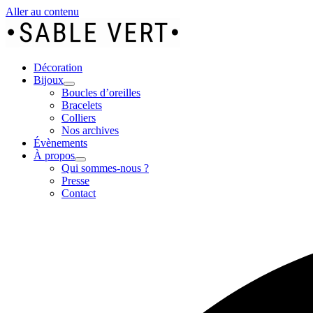
Aller au contenu
Décoration
Bijoux
Boucles d’oreilles
Bracelets
Colliers
Nos archives
Évènements
À propos
Qui sommes-nous ?
Presse
Contact