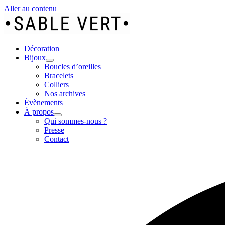
Aller au contenu
Décoration
Bijoux
Boucles d’oreilles
Bracelets
Colliers
Nos archives
Évènements
À propos
Qui sommes-nous ?
Presse
Contact