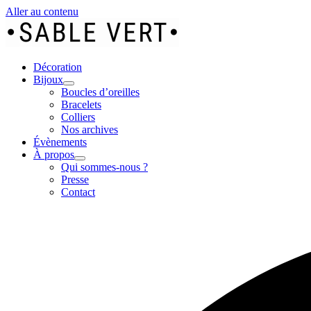
Aller au contenu
Décoration
Bijoux
Boucles d’oreilles
Bracelets
Colliers
Nos archives
Évènements
À propos
Qui sommes-nous ?
Presse
Contact